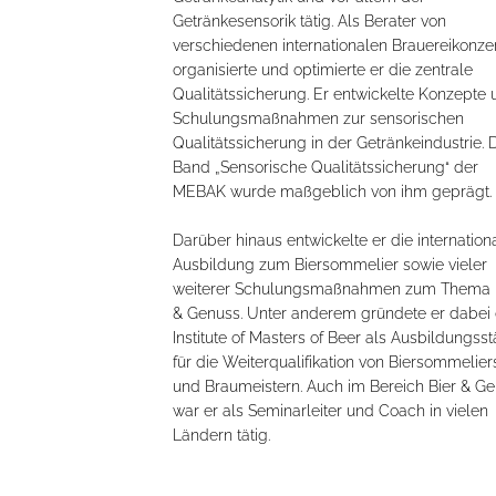
Getränkesensorik tätig. Als Berater von
verschiedenen internationalen Brauereikonze
organisierte und optimierte er die zentrale
Qualitätssicherung. Er entwickelte Konzepte 
Schulungsmaßnahmen zur sensorischen
Qualitätssicherung in der Getränkeindustrie. 
Band „Sensorische Qualitätssicherung“ der
MEBAK wurde maßgeblich von ihm geprägt.
Darüber hinaus entwickelte er die internation
Ausbildung zum Biersommelier sowie vieler
weiterer Schulungsmaßnahmen zum Thema 
& Genuss. Unter anderem gründete er dabei
Institute of Masters of Beer als Ausbildungsst
für die Weiterqualifikation von Biersommelier
und Braumeistern. Auch im Bereich Bier & G
war er als Seminarleiter und Coach in vielen
Ländern tätig.